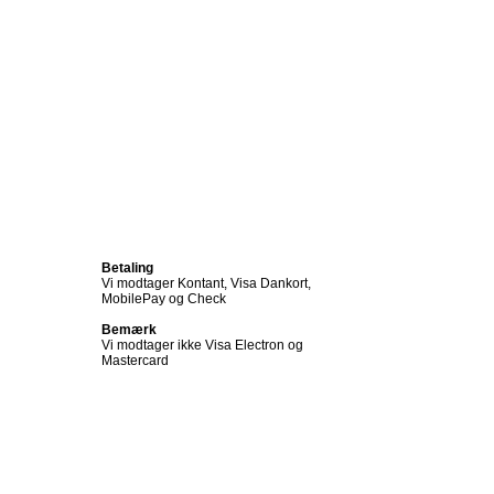
Betaling
Vi modtager Kontant, Visa Dankort,
MobilePay og Check
Bemærk
Vi modtager ikke Visa Electron og
Mastercard